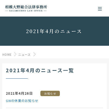
2021年4月のニュース
HOME
ニュース
2021年4月のニュース一覧
2021年4月26日
お知らせ
GWの休業のお知らせ