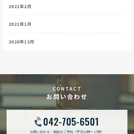
2021年2月
2021年1月
2020年12月
CONTACT
お問い合わせ
042-705-6501
お問い合わせ・相談のご予約（平日10時～17時）