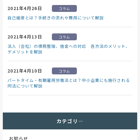
2021年4月26日
コラム
自己破産とは？手続きの流れや費用について解説
2021年4月13日
コラム
法人（会社）の債務整理、借金への対応 各方法のメリット、
デメリットを解説
2021年4月10日
コラム
パートタイム・有期雇用労働法とは？中小企業にも施行される
同法について解説
カテゴリ―
お知らせ