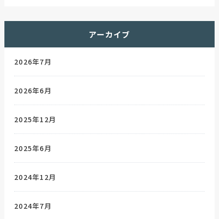
アーカイブ
2026年7月
2026年6月
2025年12月
2025年6月
2024年12月
2024年7月