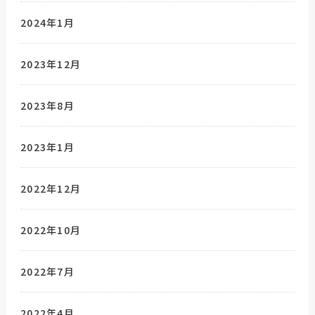
2024年1月
2023年12月
2023年8月
2023年1月
2022年12月
2022年10月
2022年7月
2022年4月