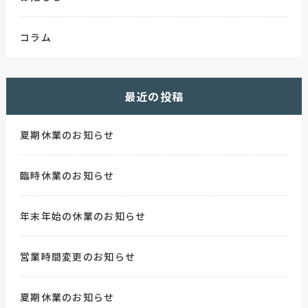
コラム
最近の投稿
夏期休業のお知らせ
臨時休業のお知らせ
年末年始の休業のお知らせ
営業時間変更のお知らせ
夏期休業のお知らせ