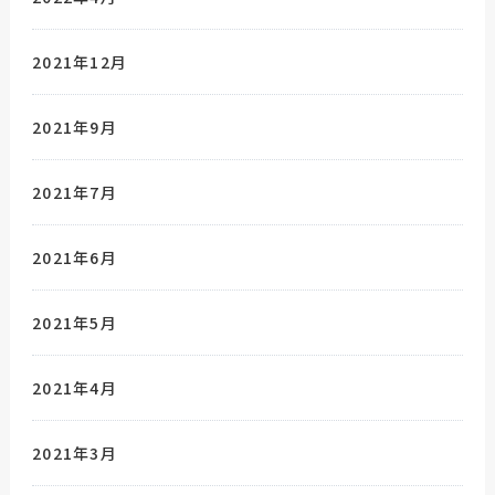
2021年12月
2021年9月
2021年7月
2021年6月
2021年5月
2021年4月
2021年3月